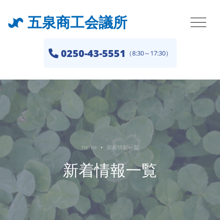
五泉商工会議所
0250-43-5551
（8:30～17:30）
Home
新着情報一覧
新着情報一覧