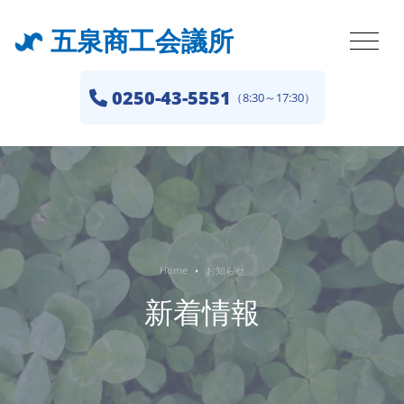
五泉商工会議所
0250-43-5551
（8:30～17:30）
Home
お知らせ
新着情報