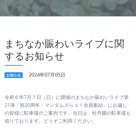
まちなか賑わいライブに関
するお知らせ
2024年07月05日
お知らせ
令和６年7月７日（日）に開催のまちなか賑わいライブ第
21弾「祝20周年・マンダムズらョ！全員集結」にお越し
の皆様に駐車場のご案内です。当日は、牡丹園の駐車場も
借りております。どうぞご利用ください。