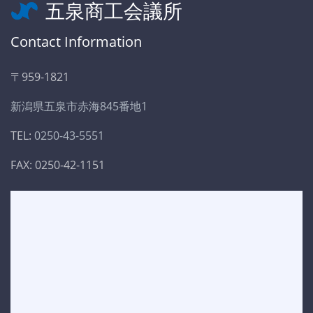
五泉商工会議所
Contact Information
〒959-1821
新潟県五泉市赤海845番地1
TEL:
0250-43-5551
FAX: 0250-42-1151