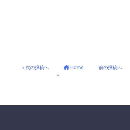
« 次の投稿へ
Home
前の投稿へ
»