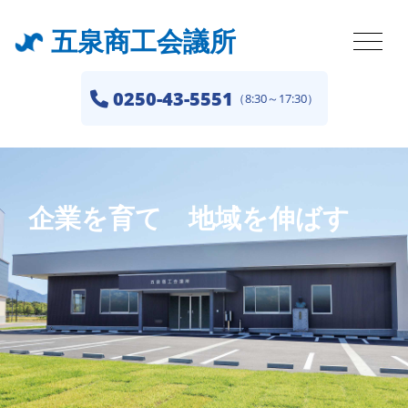
五泉商工会議所
0250-43-5551
（8:30～17:30）
企業を育て 地域を伸ばす