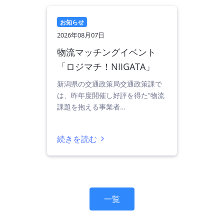
お知らせ
2026年08月07日
物流マッチングイベント
「ロジマチ！NIIGATA」
新潟県の交通政策局交通政策課で
は、昨年度開催し好評を得た”物流
課題を抱える事業者…
続きを読む
一覧