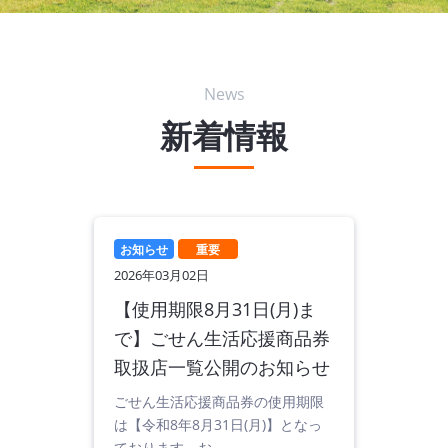
News
新着情報
お知らせ
重要
2026年03月02日
【使用期限8月31日(月)ま
で】ごせん生活応援商品券
取扱店一覧公開のお知らせ
ごせん生活応援商品券の使用期限
は【令和8年8月31日(月)】となっ
ております。お…