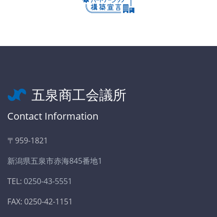
五泉商工会議所
Contact Information
〒959-1821
新潟県五泉市赤海845番地1
TEL:
0250-43-5551
FAX: 0250-42-1151