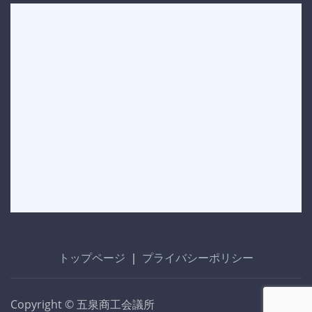
トップページ
｜
プライバシーポリシー
Copyright © 五泉商工会議所