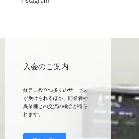
Instagram
入会のご案内
経営に役立つ多くのサービス
が受けられるほか、同業者や
異業種との交流の機会が得ら
れます。