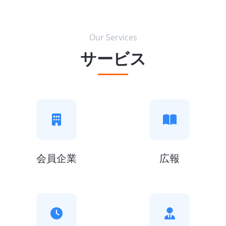
Our Services
サービス
会員企業
広報