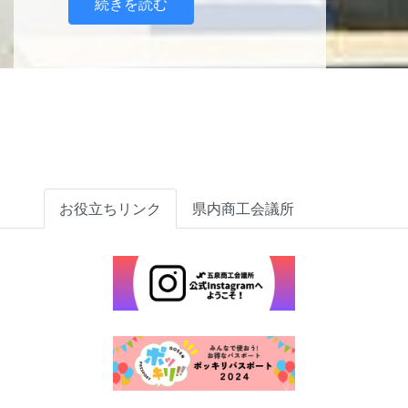
続きを読む
お役立ちリンク
県内商工会議所