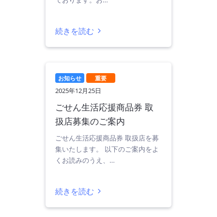
続きを読む
お知らせ
重要
2025年12月25日
ごせん生活応援商品券 取
扱店募集のご案内
ごせん生活応援商品券 取扱店を募
集いたします。 以下のご案内をよ
くお読みのうえ、…
続きを読む