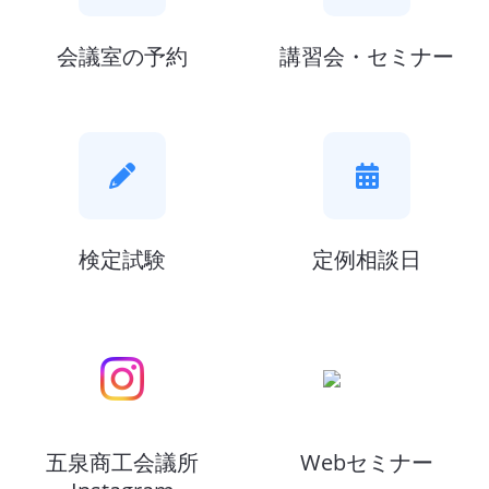
会議室の予約
講習会・セミナー
検定試験
定例相談日
五泉商工会議所
Webセミナー