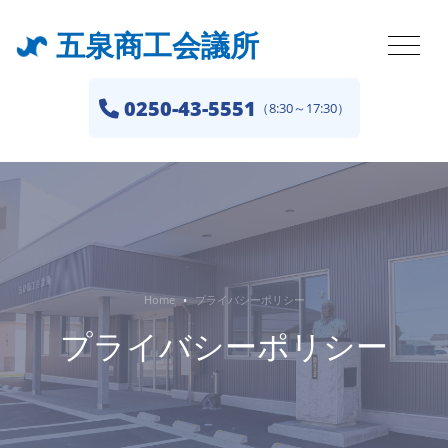
五泉商工会議所
0250-43-5551
（8:30～17:30）
Home
プライバシーポリシー
プライバシーポリシー