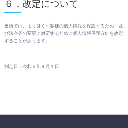
６．改定について
当所では、より良くお客様の個人情報を保護するため、及
び法令等の変更に対応するために個人情報保護方針を改定
することがあります。
制定日：令和６年４月１日