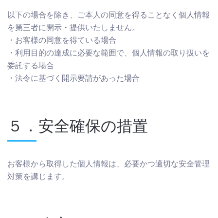
以下の場合を除き、ご本人の同意を得ることなく個人情報
を第三者に開示・提供いたしません。
・お客様の同意を得ている場合
・利用目的の達成に必要な範囲で、個人情報の取り扱いを
委託する場合
・法令に基づく開示要請があった場合
５．安全確保の措置
お客様から取得した個人情報は、必要かつ適切な安全管理
対策を講じます。