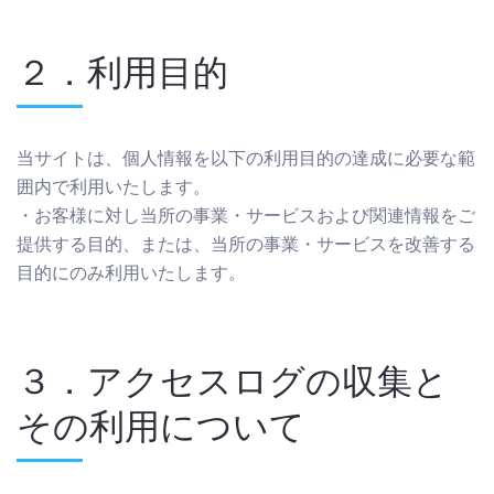
２．利用目的
当サイトは、個人情報を以下の利用目的の達成に必要な範
囲内で利用いたします。
・お客様に対し当所の事業・サービスおよび関連情報をご
提供する目的、または、当所の事業・サービスを改善する
目的にのみ利用いたします。
３．アクセスログの収集と
その利用について