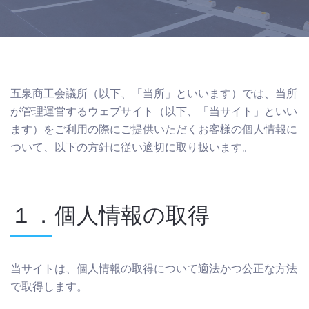
五泉商工会議所（以下、「当所」といいます）では、当所
が管理運営するウェブサイト（以下、「当サイト」といい
ます）をご利用の際にご提供いただくお客様の個人情報に
ついて、以下の方針に従い適切に取り扱います。
１．個人情報の取得
当サイトは、個人情報の取得について適法かつ公正な方法
で取得します。