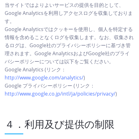
当サイトではよりよいサービスの提供を目的として、
Google Analyticsを利用しアクセスログを収集しておりま
す。
Google Analyticsではクッキーを使用し、個人を特定する
情報を含めることなくログを収集します。なお、収集され
るログは、Google社のプライバシーポリシーに基づき管
理されます。Google AnalyticsおよびGoogle社のプライ
バシーポリシーについては以下をご覧ください。
Google Analytics (リンク：
http://www.google.com/analytics/
)
Google プライバシーポリシー (リンク：
http://www.google.co.jp/intl/ja/policies/privacy/
)
４．利用及び提供の制限