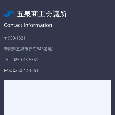
五泉商工会議所
Contact Information
〒959-1821
新潟県五泉市赤海845番地1
TEL:
0250-43-5551
FAX: 0250-42-1151