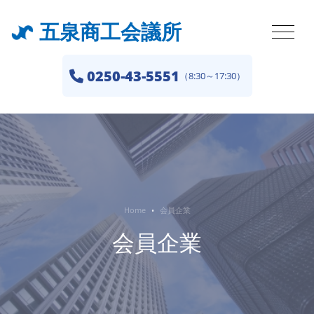
五泉商工会議所
0250-43-5551
（8:30～17:30）
Home
会員企業
会員企業