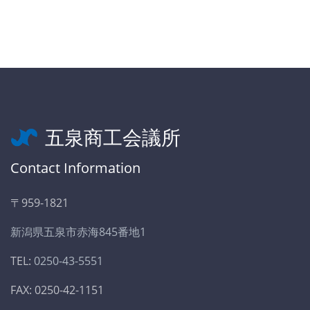
五泉商工会議所
Contact Information
〒959-1821
新潟県五泉市赤海845番地1
TEL:
0250-43-5551
FAX: 0250-42-1151