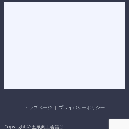
トップページ
｜
プライバシーポリシー
Copyright © 五泉商工会議所