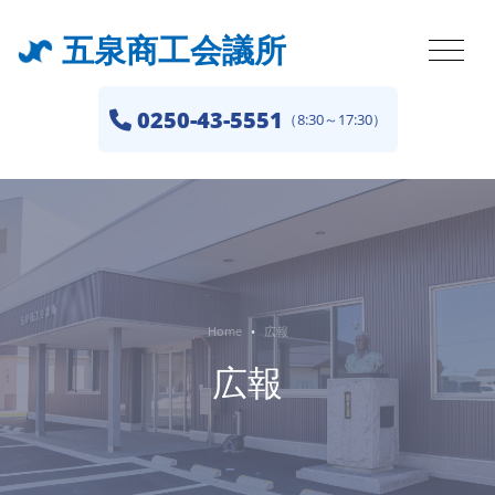
五泉商工会議所
0250-43-5551
（8:30～17:30）
Home
広報
広報