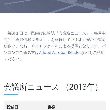
毎月１日に市民向け広報誌『会議所ニュース』、毎月中
旬に『会員情報プラス１』を発行しています。ぜひご覧く
ださい。なお、ＰＤＦファイルによる提供となります。パ
ソコンでご覧の方は
Adobe Acrobat Reader
などをご利用
ください。
会議所ニュース
（2013年）
投稿日
書類