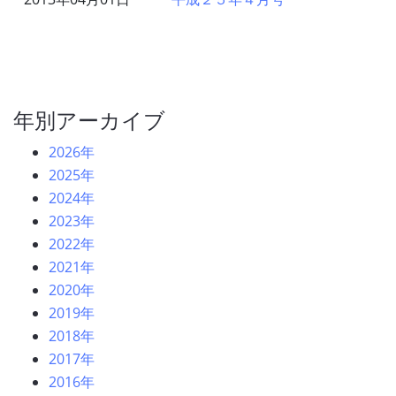
年別アーカイブ
2026年
2025年
2024年
2023年
2022年
2021年
2020年
2019年
2018年
2017年
2016年