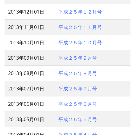
2013年12月01日
平成２５年１２月号
2013年11月01日
平成２５年１１月号
2013年10月01日
平成２５年１０月号
2013年09月01日
平成２５年９月号
2013年08月01日
平成２５年８月号
2013年07月01日
平成２５年７月号
2013年06月01日
平成２５年６月号
2013年05月01日
平成２５年５月号
2013年04月01日
平成２５年４月号