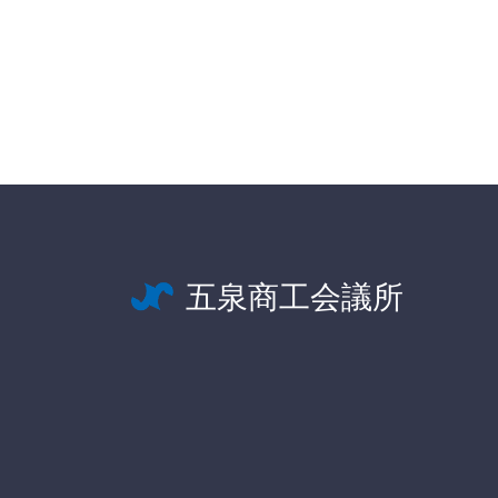
五泉商工会議所