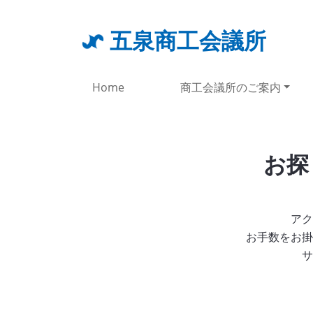
五泉商工会議所
Home
商工会議所のご案内
お探
アク
お手数をお掛
サ