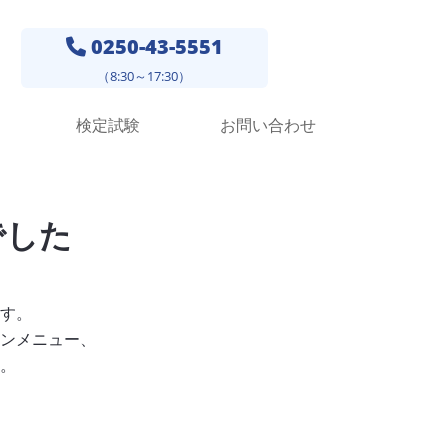
0250-43-5551
（8:30～17:30）
検定試験
お問い合わせ
でした
す。
ンメニュー、
。