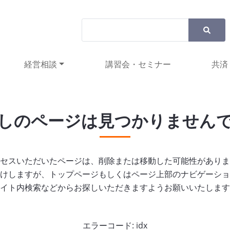
経営相談
講習会・セミナー
共済
しのページは見つかりません
セスいただいたページは、削除または移動した可能性がありま
けしますが、トップページもしくはページ上部のナビゲーショ
イト内検索などからお探しいただきますようお願いいたします
エラーコード: idx