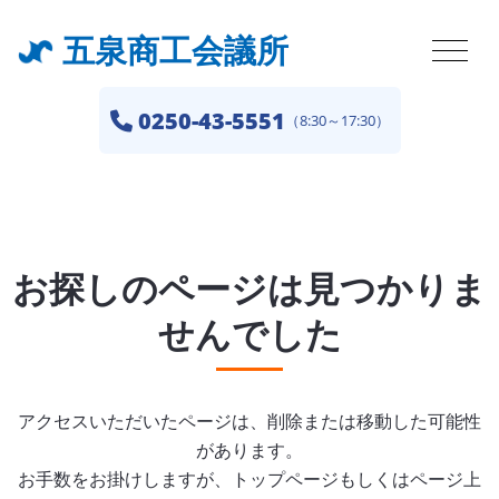
五泉商工会議所
0250-43-5551
（8:30～17:30）
お探しのページは見つかりま
せんでした
アクセスいただいたページは、削除または移動した可能性
があります。
お手数をお掛けしますが、トップページもしくはページ上