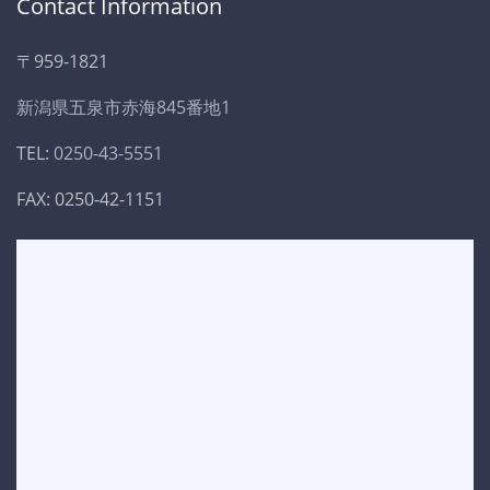
Contact Information
〒959-1821
新潟県五泉市赤海845番地1
TEL:
0250-43-5551
FAX: 0250-42-1151