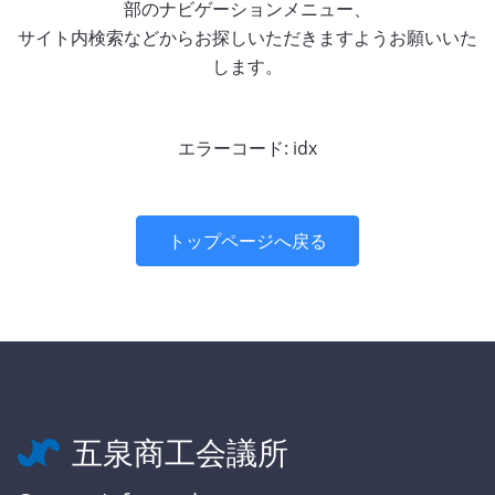
部のナビゲーションメニュー、
サイト内検索などからお探しいただきますようお願いいた
します。
エラーコード: idx
トップページへ戻る
五泉商工会議所