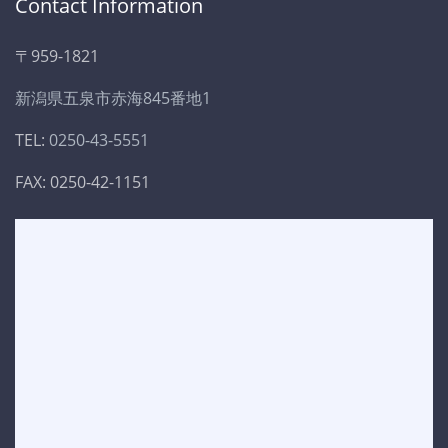
Contact Information
〒959-1821
新潟県五泉市赤海845番地1
TEL:
0250-43-5551
FAX: 0250-42-1151