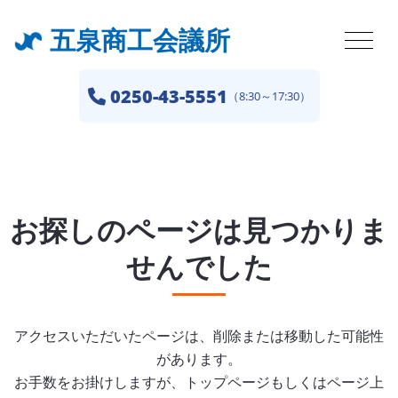
五泉商工会議所
0250-43-5551
（8:30～17:30）
お探しのページは見つかりま
せんでした
アクセスいただいたページは、削除または移動した可能性
があります。
お手数をお掛けしますが、トップページもしくはページ上