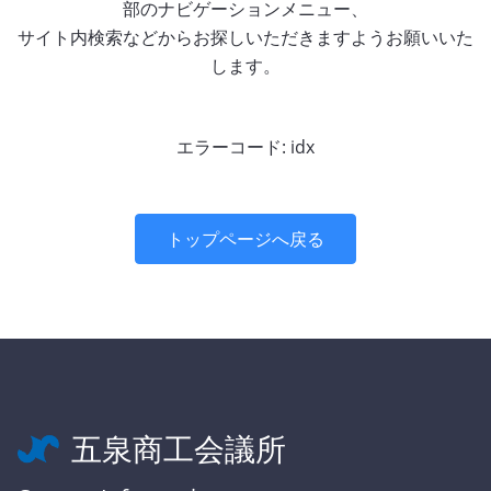
部のナビゲーションメニュー、
サイト内検索などからお探しいただきますようお願いいた
します。
エラーコード: idx
トップページへ戻る
五泉商工会議所