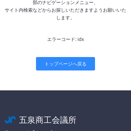
部のナビゲーションメニュー、
サイト内検索などからお探しいただきますようお願いいた
します。
エラーコード: idx
トップページへ戻る
五泉商工会議所