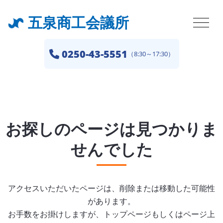
五泉商工会議所
0250-43-5551
（8:30～17:30）
お探しのページは見つかりま
せんでした
アクセスいただいたページは、削除または移動した可能性
があります。
お手数をお掛けしますが、トップページもしくはページ上