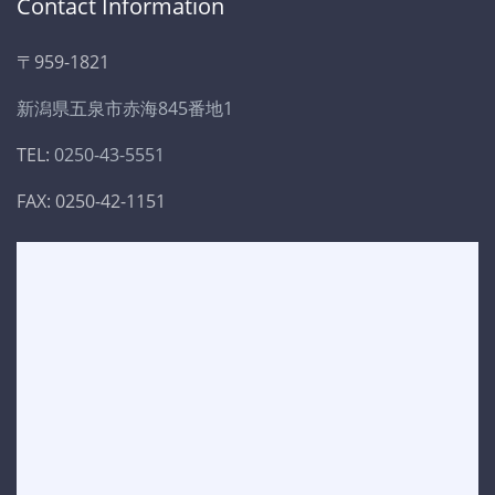
Contact Information
〒959-1821
新潟県五泉市赤海845番地1
TEL:
0250-43-5551
FAX: 0250-42-1151