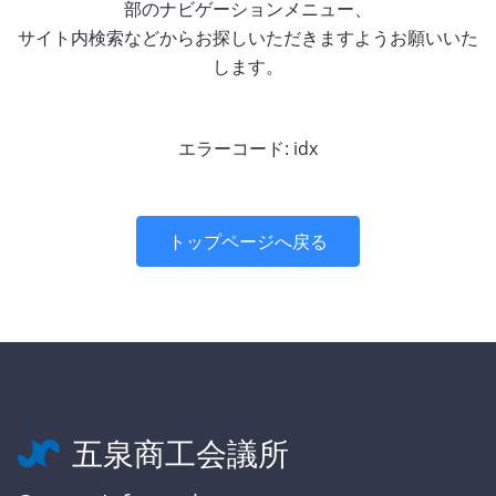
部のナビゲーションメニュー、
サイト内検索などからお探しいただきますようお願いいた
します。
エラーコード: idx
トップページへ戻る
五泉商工会議所