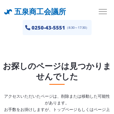
五泉商工会議所
0250-43-5551
（8:30～17:30）
お探しのページは見つかりま
せんでした
アクセスいただいたページは、削除または移動した可能性
があります。
お手数をお掛けしますが、トップページもしくはページ上