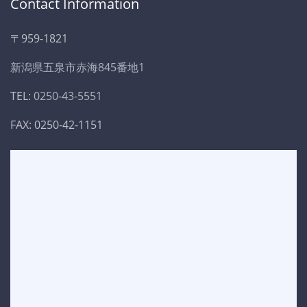
Contact Information
〒959-1821
新潟県五泉市赤海845番地1
TEL:
0250-43-5551
FAX: 0250-42-1151