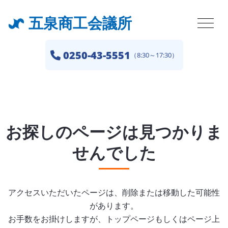
五泉商工会議所
0250-43-5551
（8:30～17:30）
お探しのページは見つかりま
せんでした
アクセスいただいたページは、削除または移動した可能性
があります。
お手数をお掛けしますが、トップページもしくはページ上