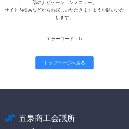
部のナビゲーションメニュー、
サイト内検索などからお探しいただきますようお願いいた
します。
エラーコード: idx
トップページへ戻る
五泉商工会議所