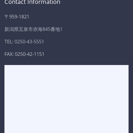
Contact Information
〒959-1821
新潟県五泉市赤海845番地1
TEL:
0250-43-5551
FAX: 0250-42-1151