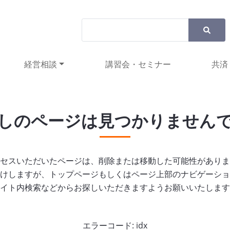
経営相談
講習会・セミナー
共済
しのページは見つかりません
セスいただいたページは、削除または移動した可能性がありま
けしますが、トップページもしくはページ上部のナビゲーショ
イト内検索などからお探しいただきますようお願いいたします
エラーコード: idx