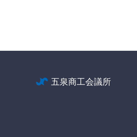
五泉商工会議所