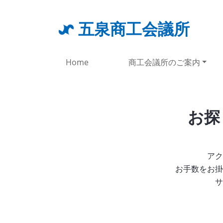
五泉商工会議所
Home
商工会議所のご案内
お探
アク
お手数をお掛
サ