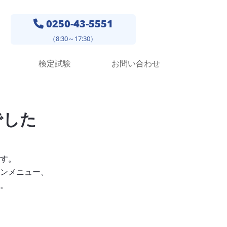
0250-43-5551
（8:30～17:30）
検定試験
お問い合わせ
でした
す。
ンメニュー、
。