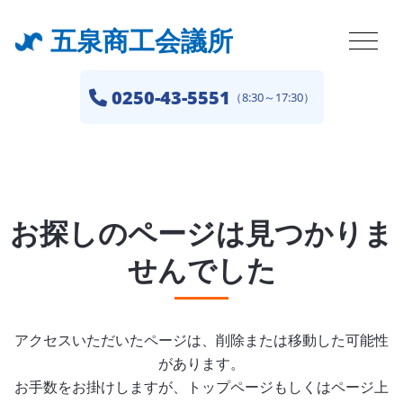
五泉商工会議所
0250-43-5551
（8:30～17:30）
お探しのページは見つかりま
せんでした
アクセスいただいたページは、削除または移動した可能性
があります。
お手数をお掛けしますが、トップページもしくはページ上