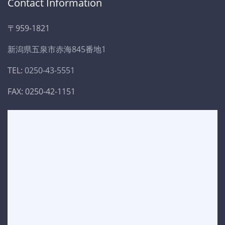
Contact Information
〒959-1821
新潟県五泉市赤海845番地1
TEL:
0250-43-5551
FAX: 0250-42-1151