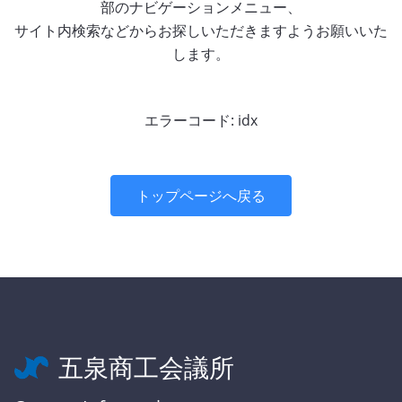
部のナビゲーションメニュー、
サイト内検索などからお探しいただきますようお願いいた
します。
エラーコード: idx
トップページへ戻る
五泉商工会議所