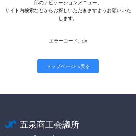
部のナビゲーションメニュー、
サイト内検索などからお探しいただきますようお願いいた
します。
エラーコード: idx
トップページへ戻る
五泉商工会議所