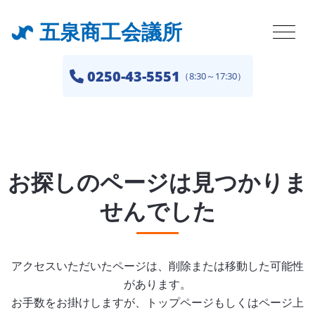
五泉商工会議所
0250-43-5551
（8:30～17:30）
お探しのページは見つかりま
せんでした
アクセスいただいたページは、削除または移動した可能性
があります。
お手数をお掛けしますが、トップページもしくはページ上