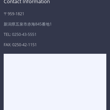
Contact Information
〒959-1821
新潟県五泉市赤海845番地1
TEL:
0250-43-5551
FAX: 0250-42-1151