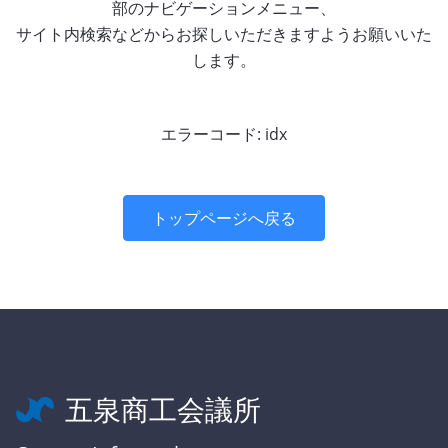
部のナビゲーションメニュー、
サイト内検索などからお探しいただきますようお願いいた
します。
エラーコード: idx
トップページへ戻る
五泉商工会議所