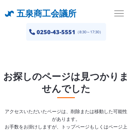
五泉商工会議所
0250-43-5551
（8:30～17:30）
お探しのページは見つかりま
せんでした
アクセスいただいたページは、削除または移動した可能性
があります。
お手数をお掛けしますが、トップページもしくはページ上