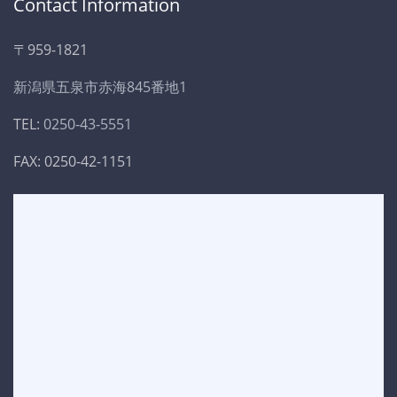
Contact Information
〒959-1821
新潟県五泉市赤海845番地1
TEL:
0250-43-5551
FAX: 0250-42-1151