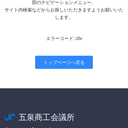
部のナビゲーションメニュー、
サイト内検索などからお探しいただきますようお願いいた
します。
エラーコード: idx
トップページへ戻る
五泉商工会議所