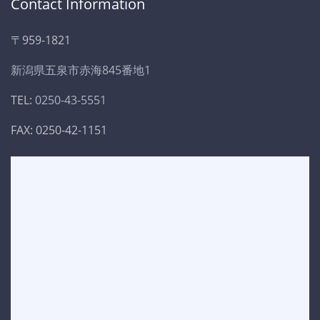
Contact Information
〒959-1821
新潟県五泉市赤海845番地1
TEL:
0250-43-5551
FAX: 0250-42-1151