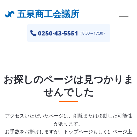
五泉商工会議所
0250-43-5551
（8:30～17:30）
お探しのページは見つかりま
せんでした
アクセスいただいたページは、削除または移動した可能性
があります。
お手数をお掛けしますが、トップページもしくはページ上