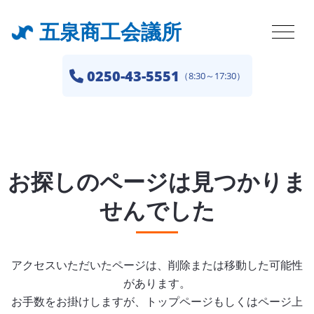
五泉商工会議所
0250-43-5551
（8:30～17:30）
お探しのページは見つかりま
せんでした
アクセスいただいたページは、削除または移動した可能性
があります。
お手数をお掛けしますが、トップページもしくはページ上