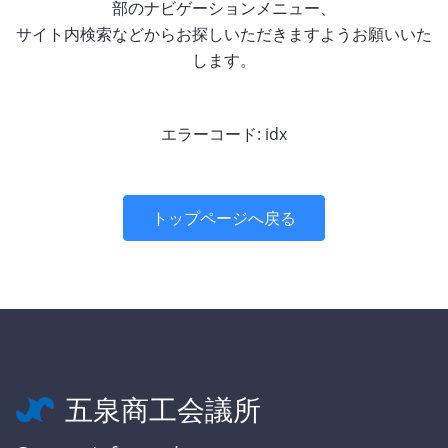
部のナビゲーションメニュー、
サイト内検索などからお探しいただきますようお願いいた
します。
エラーコード: idx
トップページへ戻る
五泉商工会議所