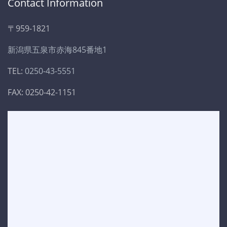
Contact Information
〒959-1821
新潟県五泉市赤海845番地1
TEL:
0250-43-5551
FAX: 0250-42-1151