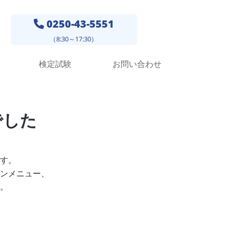
0250-43-5551
（8:30～17:30）
検定試験
お問い合わせ
でした
す。
ンメニュー、
。