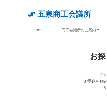
五泉商工会議所
Home
商工会議所のご案内
お探
アク
お手数をお掛
サ