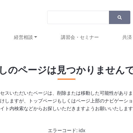
経営相談
講習会・セミナー
共済
しのページは見つかりません
セスいただいたページは、削除または移動した可能性がありま
けしますが、トップページもしくはページ上部のナビゲーショ
イト内検索などからお探しいただきますようお願いいたします
エラーコード: idx