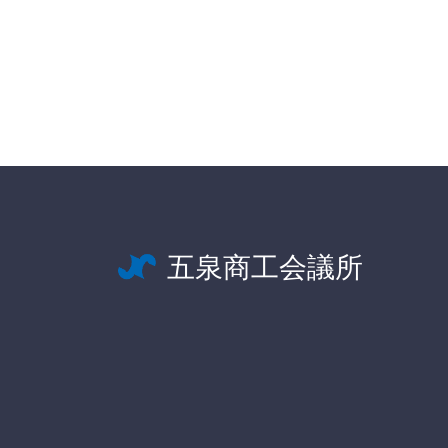
五泉商工会議所