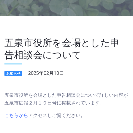
五泉市役所を会場とした申
告相談会について
2025年02月10日
お知らせ
五泉市役所を会場とした申告相談会について詳しい内容が
五泉市広報２月１０日号に掲載されています。
こちらから
アクセスしご覧ください。