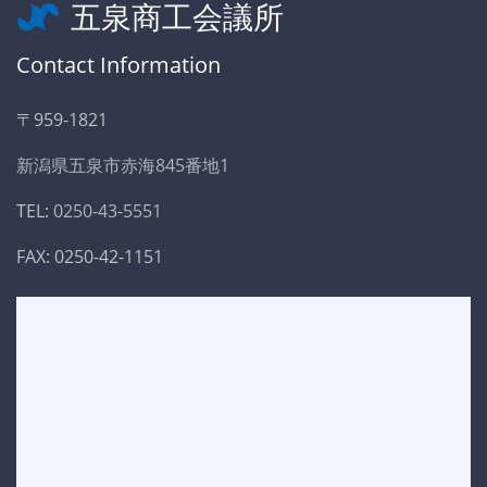
五泉商工会議所
Contact Information
〒959-1821
新潟県五泉市赤海845番地1
TEL:
0250-43-5551
FAX: 0250-42-1151