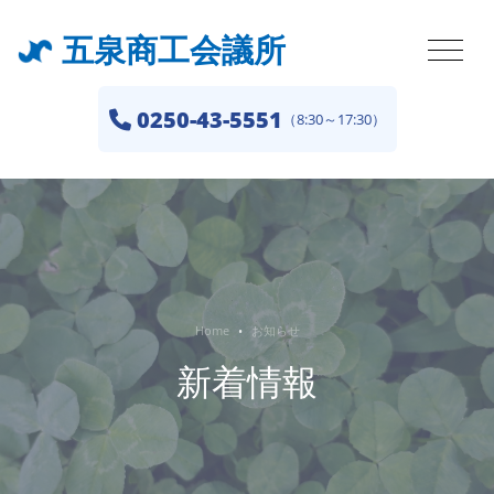
五泉商工会議所
0250-43-5551
（8:30～17:30）
Home
お知らせ
新着情報