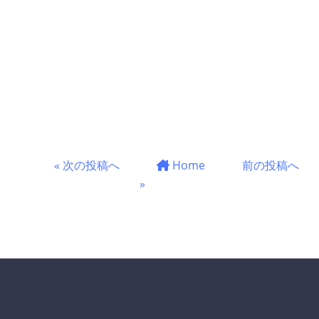
« 次の投稿へ
Home
前の投稿へ
»